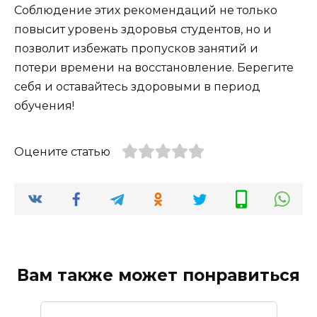
Соблюдение этих рекомендаций не только
повысит уровень здоровья студентов, но и
позволит избежать пропусков занятий и
потери времени на восстановление. Берегите
себя и оставайтесь здоровыми в период
обучения!
Оцените статью
Вам также может понравиться