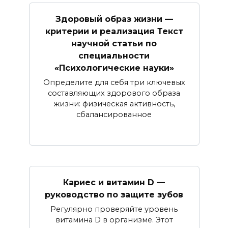
Здоровый образ жизни —
критерии и реализация Текст
научной статьи по
специальности
«Психологические науки»
Определите для себя три ключевых
составляющих здорового образа
жизни: физическая активность,
сбалансированное
Кариес и витамин D —
руководство по защите зубов
Регулярно проверяйте уровень
витамина D в организме. Этот