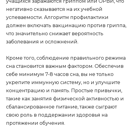
учащихся заражаются гриппом или ОРВИ, что
негативно сказывается на их учебной
успеваемости. Алгоритм профилактики
должен включать вакцинацию против гриппа,
что значительно снижает вероятность
заболевания и осложнений.
Кроме того, соблюдение правильного режима
сна становится важным фактором. Обеспечив
себе минимум 7-8 часов сна, вы не только
укрепите иммунную систему, но и улучшите
концентрацию и память. Простые привычки,
такие как занятия физической активностью и
сбалансированное питание, также сыграют
свою роль в поддержании здоровья на
протяжении обучения.