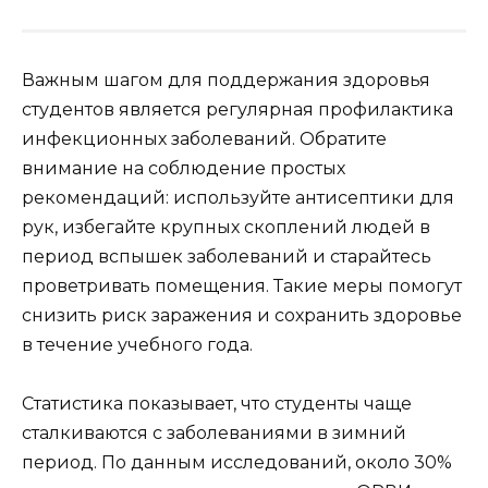
Важным шагом для поддержания здоровья
студентов является регулярная профилактика
инфекционных заболеваний. Обратите
внимание на соблюдение простых
рекомендаций: используйте антисептики для
рук, избегайте крупных скоплений людей в
период вспышек заболеваний и старайтесь
проветривать помещения. Такие меры помогут
снизить риск заражения и сохранить здоровье
в течение учебного года.
Статистика показывает, что студенты чаще
сталкиваются с заболеваниями в зимний
период. По данным исследований, около 30%