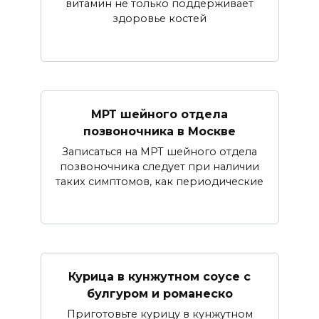
витамин не только поддерживает
здоровье костей
МРТ шейного отдела
позвоночника в Москве
Записаться на МРТ шейного отдела
позвоночника следует при наличии
таких симптомов, как периодические
Курица в кунжутном соусе с
булгуром и романеско
Приготовьте курицу в кунжутном