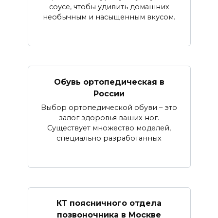
соусе, чтобы удивить домашних
необычным и насыщенным вкусом.
Обувь ортопедическая в
России
Выбор ортопедической обуви – это
залог здоровья ваших ног.
Существует множество моделей,
специально разработанных
КТ поясничного отдела
позвоночника в Москве