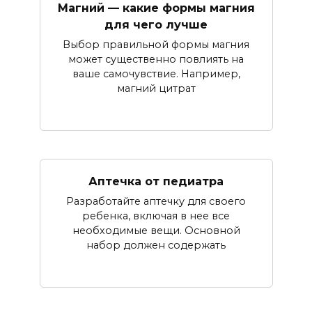
Магний — какие формы магния
для чего лучше
Выбор правильной формы магния
может существенно повлиять на
ваше самочувствие. Например,
магний цитрат
Аптечка от педиатра
Разработайте аптечку для своего
ребенка, включая в нее все
необходимые вещи. Основной
набор должен содержать