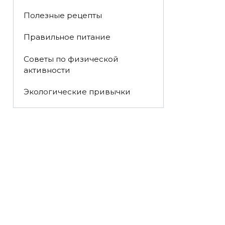
Полезные рецепты
Правильное питание
Советы по физической
активности
Экологические привычки