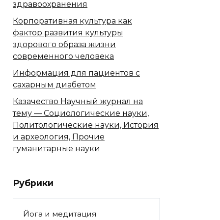
здравоохранения
Корпоративная культура как
фактор развития культуры
здорового образа жизни
современного человека
Информация для пациентов с
сахарным диабетом
Казачество Научный журнал на
тему — Социологические науки,
Политологические науки, История
и археология, Прочие
гуманитарные науки
Рубрики
Йога и медитация