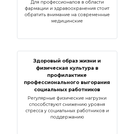
Для профессионалов в области
фармации и здравоохранения стоит
обратить внимание на современные
медицинские
Здоровый образ жизни и
физическая культура в
профилактике
профессионального выгорания
социальных работников
Регулярные физические нагрузки
способствуют снижению уровня
стресса у социальных работников и
поддержанию