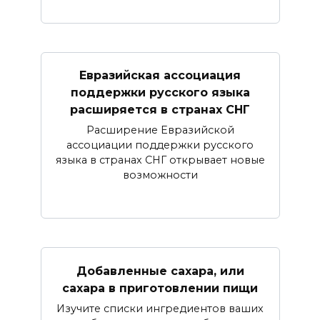
Евразийская ассоциация
поддержки русского языка
расширяется в странах СНГ
Расширение Евразийской
ассоциации поддержки русского
языка в странах СНГ открывает новые
возможности
Добавленные сахара, или
сахара в приготовлении пищи
Изучите списки ингредиентов ваших