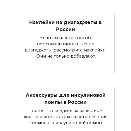
Наклейки на диагаджеты в
России
Если вы ищете способ
персонализировать свои
диагаджеты, рассмотрите наклейки.
Они не только добавляют
Аксессуары для инсулиновой
помпы в России
Постоянно следите за качеством
жизни и комфортом вашего лечения
с помощью инсулиновой помпы.