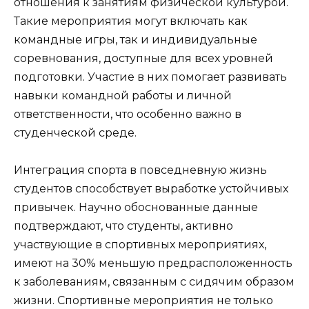
отношения к занятиям физической культурой.
Такие мероприятия могут включать как
командные игры, так и индивидуальные
соревнования, доступные для всех уровней
подготовки. Участие в них помогает развивать
навыки командной работы и личной
ответственности, что особенно важно в
студенческой среде.
Интеграция спорта в повседневную жизнь
студентов способствует выработке устойчивых
привычек. Научно обоснованные данные
подтверждают, что студенты, активно
участвующие в спортивных мероприятиях,
имеют на 30% меньшую предрасположенность
к заболеваниям, связанным с сидячим образом
жизни. Спортивные мероприятия не только