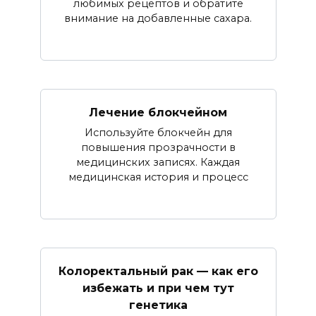
любимых рецептов и обратите
внимание на добавленные сахара.
Лечение блокчейном
Используйте блокчейн для
повышения прозрачности в
медицинских записях. Каждая
медицинская история и процесс
Колоректальный рак — как его
избежать и при чем тут
генетика