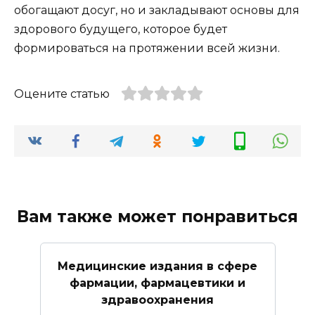
обогащают досуг, но и закладывают основы для
здорового будущего, которое будет
формироваться на протяжении всей жизни.
Оцените статью
Вам также может понравиться
Медицинские издания в сфере
фармации, фармацевтики и
здравоохранения