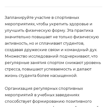
Запланируйте участие в спортивных
мероприятиях, чтобы укрепить здоровье и
улучшить физическую форму. Эта практика
значительно повышает не только физическую
активность, но и сплачивает студентов,
создавая дружеские связи и командный дух.
Множество исследований подчеркивают, что
регулярные занятия спортом снижают уровень
стресса, повышают успеваемость и делают
жизнь студента более насыщенной.
Организация регулярных спортивных
мероприятий в учебных заведениях
способствует формированию позитивного