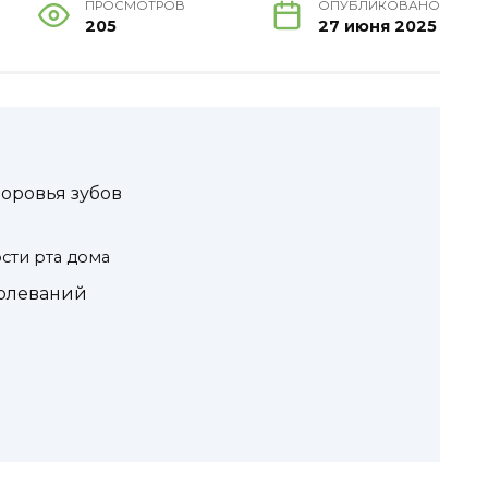
ПРОСМОТРОВ
ОПУБЛИКОВАНО
205
27 июня 2025
доровья зубов
сти рта дома
болеваний