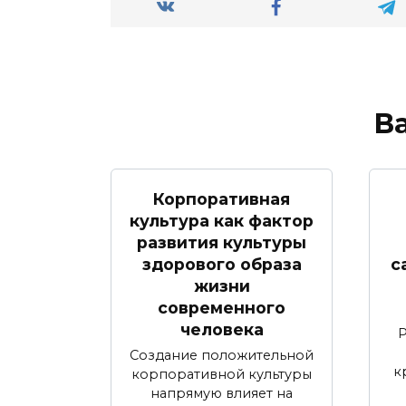
В
Корпоративная
культура как фактор
развития культуры
здорового образа
с
жизни
современного
человека
Создание положительной
к
корпоративной культуры
напрямую влияет на