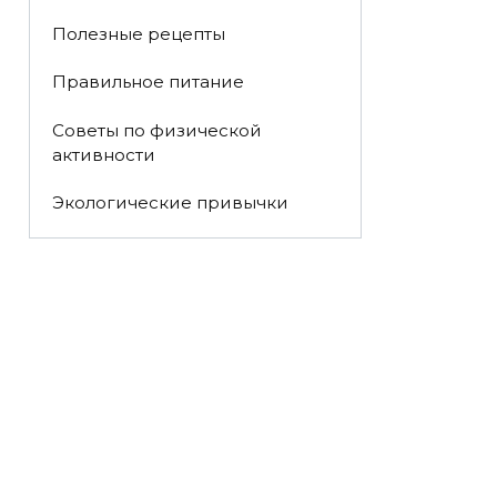
Полезные рецепты
Правильное питание
Советы по физической
активности
Экологические привычки