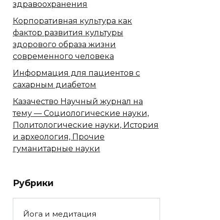
здравоохранения
Корпоративная культура как
фактор развития культуры
здорового образа жизни
современного человека
Информация для пациентов с
сахарным диабетом
Казачество Научный журнал на
тему — Социологические науки,
Политологические науки, История
и археология, Прочие
гуманитарные науки
Рубрики
Йога и медитация