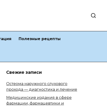
тация
Полезные рецепты
Свежие записи
Остеома наружного слухового
прохода — диагностика и лечение
Медицинские издания в сфере
фармации, фармацевтики и