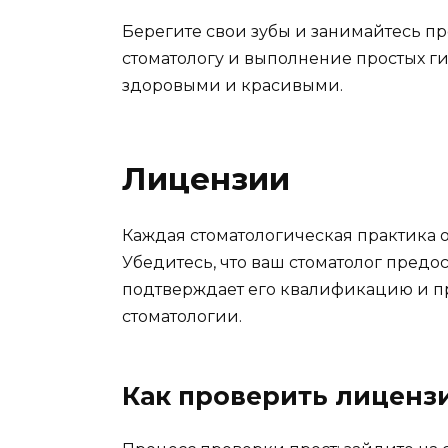
Берегите свои зубы и занимайтесь п
стоматологу и выполнение простых г
здоровыми и красивыми.
Лицензии
Каждая стоматологическая практика
Убедитесь, что ваш стоматолог предос
подтверждает его квалификацию и пр
стоматологии.
Как проверить лиценз