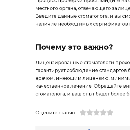
Процесс проверки прост: зайдите на
местного органа, отвечающего за ли
Введите данные стоматолога, и вы с
наличие необходимых сертификатов и
Почему это важно?
Лицензированные стоматологи прохо
гарантирует соблюдение стандартов б
врачом, имеющим лицензию, миними
качественное лечение. Обращайте в
стоматолога, и ваш опыт будет более
Оцените статью