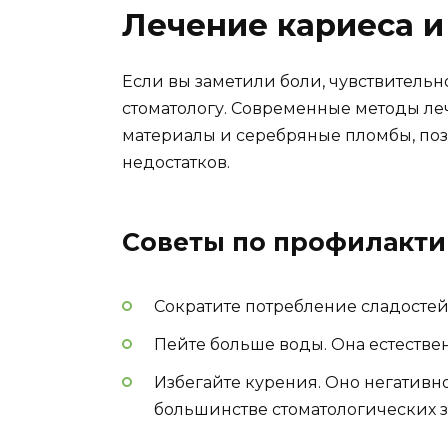
Лечение кариеса и
Если вы заметили боли, чувствительно
стоматологу. Современные методы ле
материалы и серебряные пломбы, поз
недостатков.
Советы по профилакти
Сократите потребление сладостей
Пейте больше воды. Она естестве
Избегайте курения. Оно негативно
большинстве стоматологических 