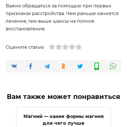
Важно обращаться за помощью при первых
признаках расстройства. Чем раньше начнется
лечение, тем выше шансы на полное
восстановление.
Оцените статью
Вам также может понравиться
Магний — какие формы магния
для чего лучше