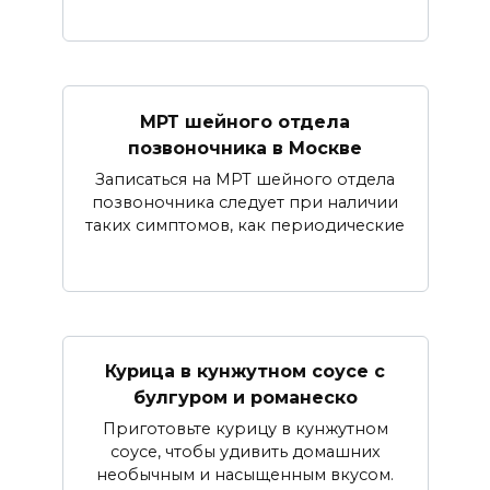
МРТ шейного отдела
позвоночника в Москве
Записаться на МРТ шейного отдела
позвоночника следует при наличии
таких симптомов, как периодические
Курица в кунжутном соусе с
булгуром и романеско
Приготовьте курицу в кунжутном
соусе, чтобы удивить домашних
необычным и насыщенным вкусом.