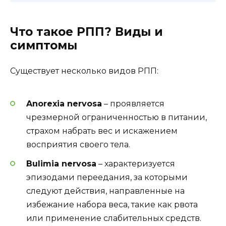
Что такое РПП? Виды и
симптомы
Существует несколько видов РПП:
Anorexia nervosa
– проявляется
чрезмерной ограниченностью в питании,
страхом набрать вес и искажением
восприятия своего тела.
Bulimia nervosa
– характеризуется
эпизодами переедания, за которыми
следуют действия, направленные на
избежание набора веса, такие как рвота
или применение слабительных средств.