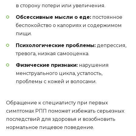
в сторону потери или увеличения.
Обсессивные мысли о еде:
постоянное
беспокойство о калориях и содержимом
пищи.
Психологические проблемы:
депрессия,
тревога, низкая самооценка.
Физические признаки:
нарушения
менструального цикла, усталость,
проблемы с кожей и волосами.
Обращение к специалисту при первых
симптомах РПП поможет избежать серьезных
последствий для здоровья и возобновить
нормальное пищевое поведение.