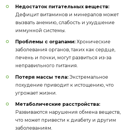
Недостаток питательных веществ:
Дефицит витаминов и минералов может
вызвать анемию, слабость и ухудшение
иммунной системы.
Проблемы с organами:
Хронические
заболевания органов, таких как сердце,
печень и почки, могут развиться из-за
неправильного питания.
Потеря массы тела:
Экстремальное
похудение приводит к истощению, что
угрожает жизни.
Метаболические расстройства:
Развиваются нарушения обмена веществ,
что может привести к диабету и другим
заболеваниям.