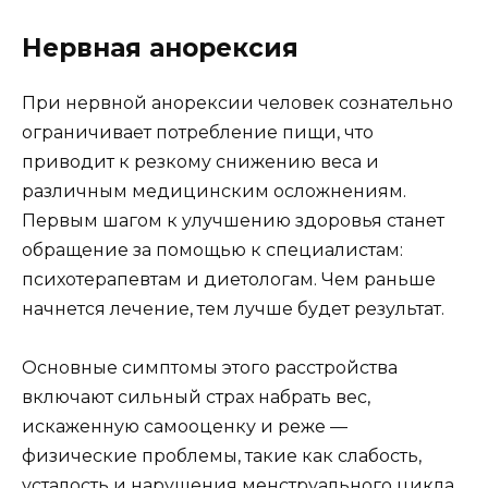
Нервная анорексия
При нервной анорексии человек сознательно
ограничивает потребление пищи, что
приводит к резкому снижению веса и
различным медицинским осложнениям.
Первым шагом к улучшению здоровья станет
обращение за помощью к специалистам:
психотерапевтам и диетологам. Чем раньше
начнется лечение, тем лучше будет результат.
Основные симптомы этого расстройства
включают сильный страх набрать вес,
искаженную самооценку и реже —
физические проблемы, такие как слабость,
усталость и нарушения менструального цикла.