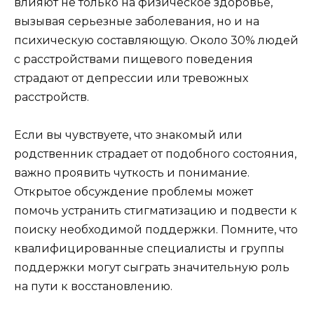
влияют не только на физическое здоровье,
вызывая серьезные заболевания, но и на
психическую составляющую. Около 30% людей
с расстройствами пищевого поведения
страдают от депрессии или тревожных
расстройств.
Если вы чувствуете, что знакомый или
родственник страдает от подобного состояния,
важно проявить чуткость и понимание.
Открытое обсуждение проблемы может
помочь устранить стигматизацию и подвести к
поиску необходимой поддержки. Помните, что
квалифицированные специалисты и группы
поддержки могут сыграть значительную роль
на пути к восстановлению.