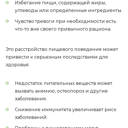
Избегание пищи, содержащей жиры,
углеводы или определенные ингредиенты.
Чувство тревоги при необходимости есть
что-то вне своего привычного рациона.
Это расстройство пищевого поведения может
привести к серьезным последствиям для
здоровья:
Недостаток питательных веществ может
вызвать анемию, остеопороз и другие
заболевания.
Снижение иммунитета увеличивает риск
заболеваний.