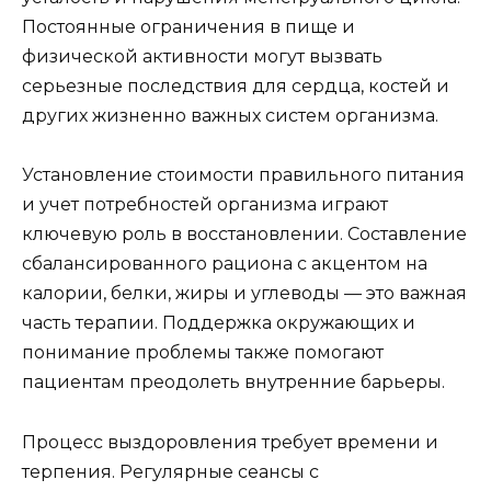
Постоянные ограничения в пище и
физической активности могут вызвать
серьезные последствия для сердца, костей и
других жизненно важных систем организма.
Установление стоимости правильного питания
и учет потребностей организма играют
ключевую роль в восстановлении. Составление
сбалансированного рациона с акцентом на
калории, белки, жиры и углеводы — это важная
часть терапии. Поддержка окружающих и
понимание проблемы также помогают
пациентам преодолеть внутренние барьеры.
Процесс выздоровления требует времени и
терпения. Регулярные сеансы с