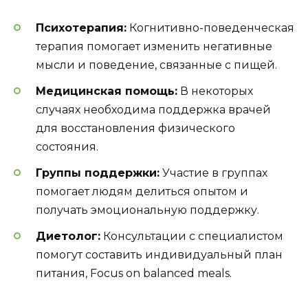
Психотерапия:
Когнитивно-поведенческая
терапия помогает изменить негативные
мысли и поведение, связанные с пищей.
Медицинская помощь:
В некоторых
случаях необходима поддержка врачей
для восстановления физического
состояния.
Группы поддержки:
Участие в группах
помогает людям делиться опытом и
получать эмоциональную поддержку.
Диетолог:
Консультации с специалистом
помогут составить индивидуальный план
питания, Focus on balanced meals.