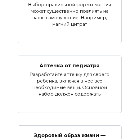
Выбор правильной формы магния
может существенно повлиять на
ваше самочувствие. Например,
магний цитрат
Аптечка от педиатра
Разработайте аптечку для своего
ребенка, включая в нее все
необходимые вещи. Основной
набор должен содержать
Здоровый образ жизни —