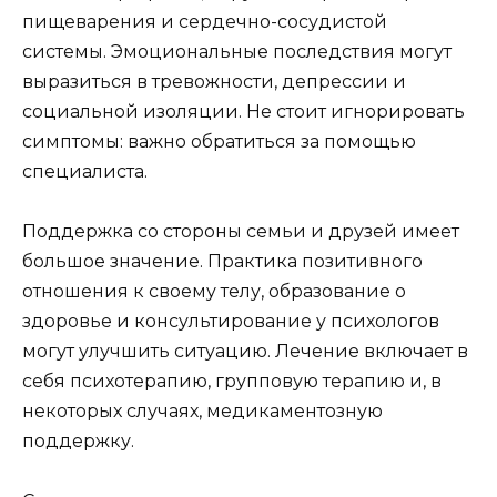
пищеварения и сердечно-сосудистой
системы. Эмоциональные последствия могут
выразиться в тревожности, депрессии и
социальной изоляции. Не стоит игнорировать
симптомы: важно обратиться за помощью
специалиста.
Поддержка со стороны семьи и друзей имеет
большое значение. Практика позитивного
отношения к своему телу, образование о
здоровье и консультирование у психологов
могут улучшить ситуацию. Лечение включает в
себя психотерапию, групповую терапию и, в
некоторых случаях, медикаментозную
поддержку.