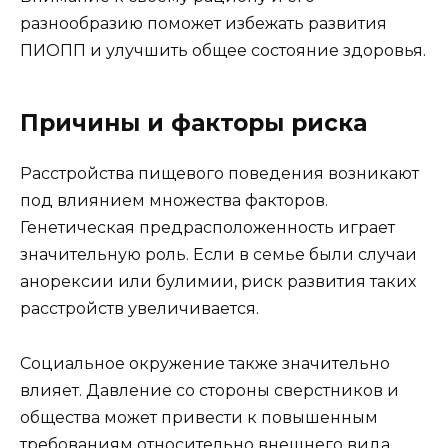
разнообразию поможет избежать развития
ПИОПП и улучшить общее состояние здоровья.
Причины и факторы риска
Расстройства пищевого поведения возникают
под влиянием множества факторов.
Генетическая предрасположенность играет
значительную роль. Если в семье были случаи
анорексии или булимии, риск развития таких
расстройств увеличивается.
Социальное окружение также значительно
влияет. Давление со стороны сверстников и
общества может привести к повышенным
требованиям относительно внешнего вида.