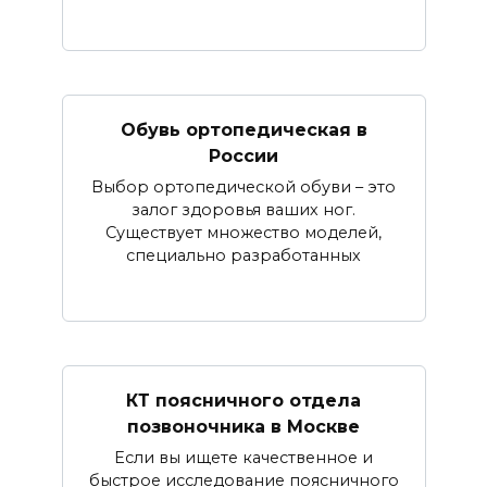
Обувь ортопедическая в
России
Выбор ортопедической обуви – это
залог здоровья ваших ног.
Существует множество моделей,
специально разработанных
КТ поясничного отдела
позвоночника в Москве
Если вы ищете качественное и
быстрое исследование поясничного