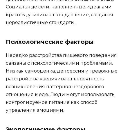
Социальные сети, наполненные идеалами
красоты, усиливают это давление, создавая
нереалистичные стандарты.
Психологические факторы
Нередко расстройства пищевого поведения
связаны с психологическими проблемами.
Низкая самооценка, депрессия и тревожные
расстройства увеличивают вероятность
возникновения паттернов нездорового
отношения к еде. Люди могут использовать
контролируемое питание как способ
управления эмоциями.
Экологические факторы