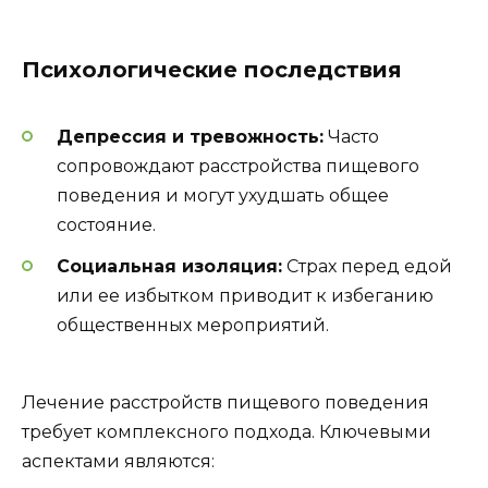
Психологические последствия
Депрессия и тревожность:
Часто
сопровождают расстройства пищевого
поведения и могут ухудшать общее
состояние.
Социальная изоляция:
Страх перед едой
или ее избытком приводит к избеганию
общественных мероприятий.
Лечение расстройств пищевого поведения
требует комплексного подхода. Ключевыми
аспектами являются: