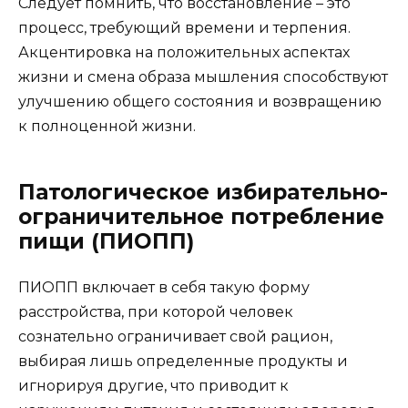
Следует помнить, что восстановление – это
процесс, требующий времени и терпения.
Акцентировка на положительных аспектах
жизни и смена образа мышления способствуют
улучшению общего состояния и возвращению
к полноценной жизни.
Патологическое избирательно-
ограничительное потребление
пищи (ПИОПП)
ПИОПП включает в себя такую форму
расстройства, при которой человек
сознательно ограничивает свой рацион,
выбирая лишь определенные продукты и
игнорируя другие, что приводит к