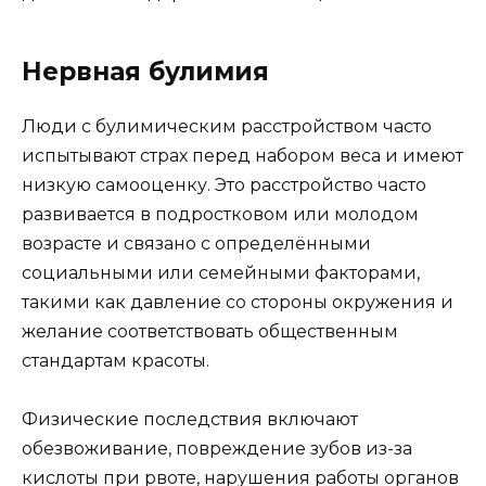
Нервная булимия
Люди с булимическим расстройством часто
испытывают страх перед набором веса и имеют
низкую самооценку. Это расстройство часто
развивается в подростковом или молодом
возрасте и связано с определёнными
социальными или семейными факторами,
такими как давление со стороны окружения и
желание соответствовать общественным
стандартам красоты.
Физические последствия включают
обезвоживание, повреждение зубов из-за
кислоты при рвоте, нарушения работы органов