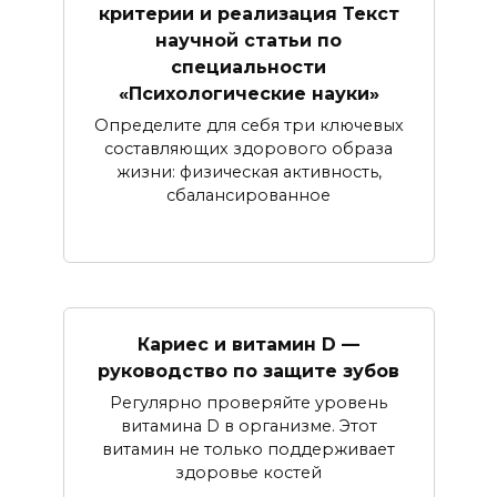
критерии и реализация Текст
научной статьи по
специальности
«Психологические науки»
Определите для себя три ключевых
составляющих здорового образа
жизни: физическая активность,
сбалансированное
Кариес и витамин D —
руководство по защите зубов
Регулярно проверяйте уровень
витамина D в организме. Этот
витамин не только поддерживает
здоровье костей