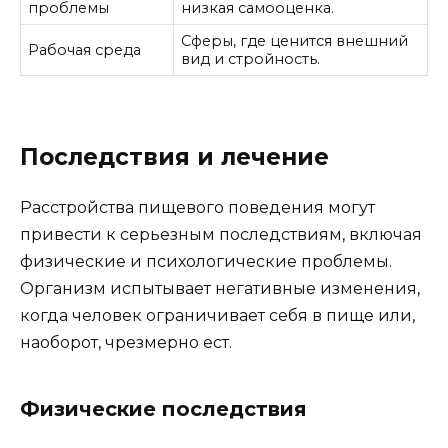
проблемы
низкая самооценка.
Сферы, где ценится внешний
Рабочая среда
вид и стройность.
Последствия и лечение
Расстройства пищевого поведения могут
привести к серьезным последствиям, включая
физические и психологические проблемы.
Организм испытывает негативные изменения,
когда человек ограничивает себя в пище или,
наоборот, чрезмерно ест.
Физические последствия