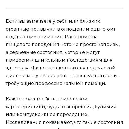
Если вы замечаете у себя или близких
странные привычки в отношении еды, стоит
отдать этому внимание. Расстройства
пищевого поведения – это не просто капризы,
а серьезные состояния, которые могут
привести к длительным последствиям для
здоровья. Часто они скрываются под маской
диет, но могут перерасти в опасные паттерны,
требующие профессиональной помощи.
Каждое расстройство имеет свои
характеристики, будь то анорексия, булимия
или компульсивное переедание.
Исследования показывают, что такие состояния