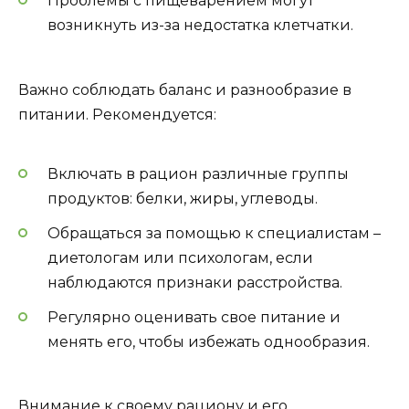
Проблемы с пищеварением могут
возникнуть из-за недостатка клетчатки.
Важно соблюдать баланс и разнообразие в
питании. Рекомендуется:
Включать в рацион различные группы
продуктов: белки, жиры, углеводы.
Обращаться за помощью к специалистам –
диетологам или психологам, если
наблюдаются признаки расстройства.
Регулярно оценивать свое питание и
менять его, чтобы избежать однообразия.
Внимание к своему рациону и его