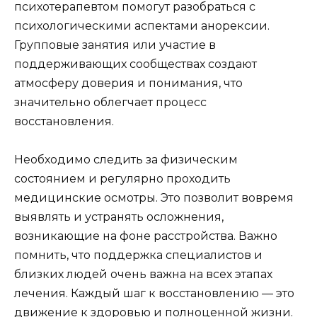
психотерапевтом помогут разобраться с
психологическими аспектами анорексии.
Групповые занятия или участие в
поддерживающих сообществах создают
атмосферу доверия и понимания, что
значительно облегчает процесс
восстановления.
Необходимо следить за физическим
состоянием и регулярно проходить
медицинские осмотры. Это позволит вовремя
выявлять и устранять осложнения,
возникающие на фоне расстройства. Важно
помнить, что поддержка специалистов и
близких людей очень важна на всех этапах
лечения. Каждый шаг к восстановлению — это
движение к здоровью и полноценной жизни.