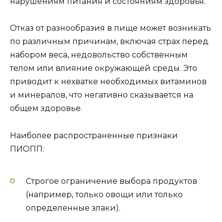
нарушениям питания и состояниям здоровья.
Отказ от разнообразия в пище может возникать
по различным причинам, включая страх перед
набором веса, недовольство собственным
телом или влияние окружающей среды. Это
приводит к нехватке необходимых витаминов
и минералов, что негативно сказывается на
общем здоровье.
Наиболее распространенные признаки
ПИОПП:
Строгое ограничение выбора продуктов
(например, только овощи или только
определенные злаки).