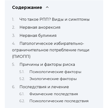
Содержание
Что такое РПП? Виды и симптомы
Нервная анорексия
Нервная булимия
Патологическое избирательно-
ограничительное потребление пищи
(ПИОПП)
Причины и факторы риска
Психологические факторы
Экологические факторы
Последствия и лечение
Физические последствия
Психологические последствия