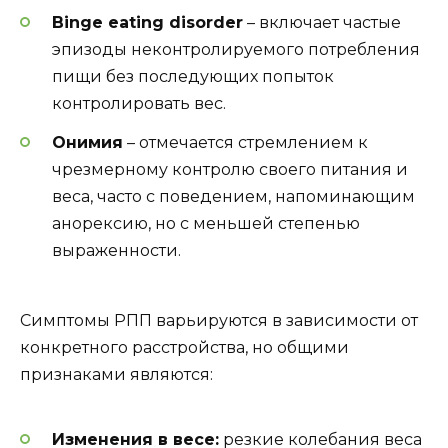
Binge eating disorder
– включает частые
эпизоды неконтролируемого потребления
пищи без последующих попыток
контролировать вес.
Онимия
– отмечается стремлением к
чрезмерному контролю своего питания и
веса, часто с поведением, напоминающим
анорексию, но с меньшей степенью
выраженности.
Симптомы РПП варьируются в зависимости от
конкретного расстройства, но общими
признаками являются:
Изменения в весе:
резкие колебания веса