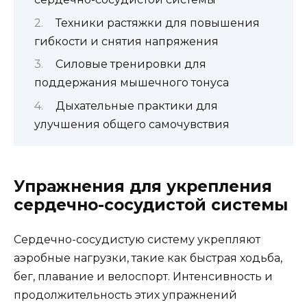
Техники растяжки для повышения
гибкости и снятия напряжения
Силовые тренировки для
поддержания мышечного тонуса
Дыхательные практики для
улучшения общего самочувствия
Упражнения для укрепления
сердечно-сосудистой системы
Сердечно-сосудистую систему укрепляют
аэробные нагрузки, такие как быстрая ходьба,
бег, плавание и велоспорт. Интенсивность и
продолжительность этих упражнений