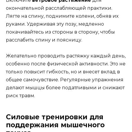
Включите
ветровое растяжение
для
окончательной расслабляющей практики.
Лягте на спину, поднимите колени, обняв их
руками. Удерживая эту позу, медленно
покачивайтесь из стороны в сторону, чтобы
расслабить спину и поясницу.
Желательно проводить растяжку каждый день,
особенно после физической активности. Это не
только повысит гибкость, но и внесет вклад в
общее самочувствие. Регулярные упражнения
делают мышцы более податливыми и снижают
риск травм.
Силовые тренировки для
поддержания мышечного