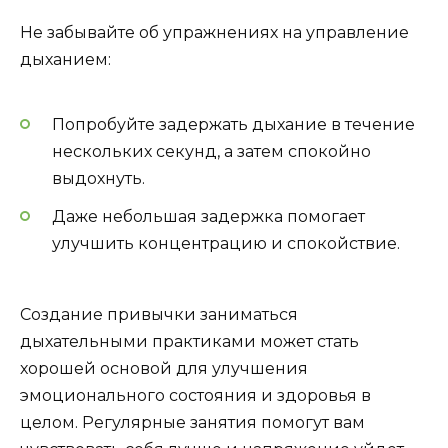
Не забывайте об упражнениях на управление
дыханием:
Попробуйте задержать дыхание в течение
нескольких секунд, а затем спокойно
выдохнуть.
Даже небольшая задержка помогает
улучшить концентрацию и спокойствие.
Создание привычки заниматься
дыхательными практиками может стать
хорошей основой для улучшения
эмоционального состояния и здоровья в
целом. Регулярные занятия помогут вам