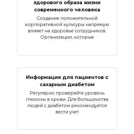
здорового образа жизни
современного человека
Создание положительной
корпоративной культуры напрямую
влияет на здоровье сотрудников.
Организации, которые
Информация для пациентов с
сахарным диабетом
Регулярно проверяйте уровень
глюкозы в крови. Для большинства
людей с диабетом рекомендуется
вести учет