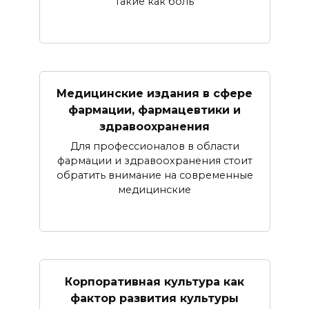
такие как боль
Медицинские издания в сфере
фармации, фармацевтики и
здравоохранения
Для профессионалов в области
фармации и здравоохранения стоит
обратить внимание на современные
медицинские
Корпоративная культура как
фактор развития культуры