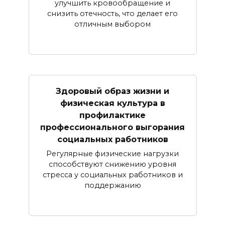
улучшить кровообращение и
снизить отечность, что делает его
отличным выбором
Здоровый образ жизни и
физическая культура в
профилактике
профессионального выгорания
социальных работников
Регулярные физические нагрузки
способствуют снижению уровня
стресса у социальных работников и
поддержанию