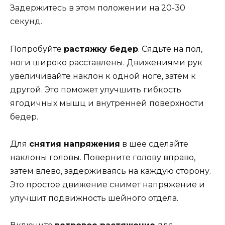
Задержитесь в этом положении на 20-30
секунд.
Попробуйте
растяжку бедер
. Сядьте на пол,
ноги широко расставлены. Движениями рук
увеличивайте наклон к одной ноге, затем к
другой. Это поможет улучшить гибкость
ягодичных мышц и внутренней поверхности
бедер.
Для
снятия напряжения
в шее сделайте
наклоны головы. Поверните голову вправо,
затем влево, задерживаясь на каждую сторону.
Это простое движение снимет напряжение и
улучшит подвижность шейного отдела.