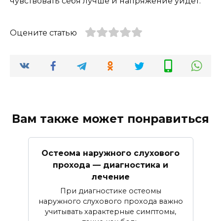
чувствовать себя лучше и напряжение уйдет.
Оцените статью
Вам также может понравиться
Остеома наружного слухового
прохода — диагностика и
лечение
При диагностике остеомы
наружного слухового прохода важно
учитывать характерные симптомы,