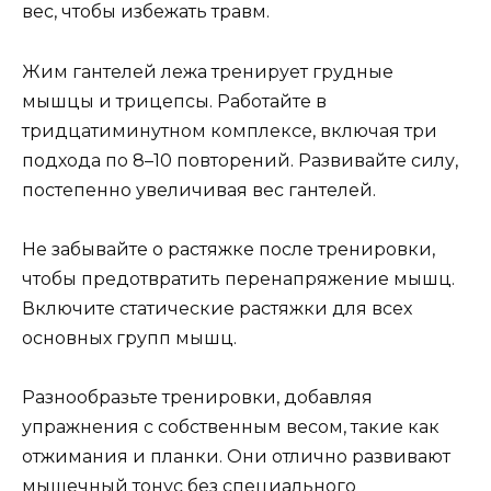
вес, чтобы избежать травм.
Жим гантелей лежа тренирует грудные
мышцы и трицепсы. Работайте в
тридцатиминутном комплексе, включая три
подхода по 8–10 повторений. Развивайте силу,
постепенно увеличивая вес гантелей.
Не забывайте о растяжке после тренировки,
чтобы предотвратить перенапряжение мышц.
Включите статические растяжки для всех
основных групп мышц.
Разнообразьте тренировки, добавляя
упражнения с собственным весом, такие как
отжимания и планки. Они отлично развивают
мышечный тонус без специального