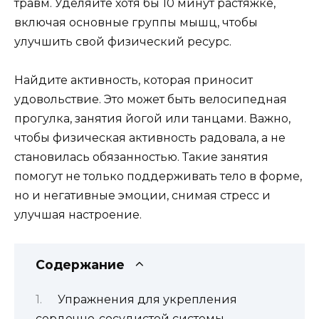
травм. Уделяйте хотя бы 10 минут растяжке,
включая основные группы мышц, чтобы
улучшить свой физический ресурс.
Найдите активность, которая приносит
удовольствие. Это может быть велосипедная
прогулка, занятия йогой или танцами. Важно,
чтобы физическая активность радовала, а не
становилась обязанностью. Такие занятия
помогут не только поддерживать тело в форме,
но и негативные эмоции, снимая стресс и
улучшая настроение.
Содержание
Упражнения для укрепления
сердечно-сосудистой системы