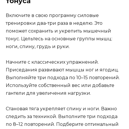
тонуса
Включите в свою программу силовые
тренировки два-три раза в неделю. Это
поможет сохранить и укрепить мышечный
тонус. Цельтесь на основные группы мышц:
ноги, спину, грудь и руки.
Начните с классических упражнений.
Приседания развивают мышцы ног и ягодиц.
Выполняйте три подхода по 10–15 повторений.
Используйте собственный вес или добавьте
гантели для увеличения нагрузки.
Становая тяга укрепляет спину и ноги. Важно
следить за техникой. Выполните три подхода
по 8–12 повторений. Подберите оптимальный