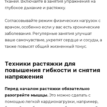
тканей. Включайте в занятия упражнения на
глубокое дыхание и растяжку.
Согласовывайте режим физических нагрузок с
врачом, особенно если у вас есть хронические
заболевания. Регулярные занятия улучшат
ваше самочувствие, укрепят сердце и сосуды, а
также повысят общий жизненный тонус.
Техники растяжки для
повышения гибкости и снятия
напряжения
Перед началом растяжки обязательно
разогрейте мышцы.
Это можно сделать с
помощью легкой кардионагрузки, например,