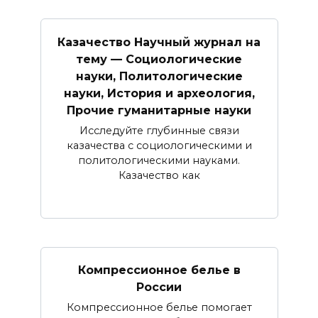
Казачество Научный журнал на
тему — Социологические
науки, Политологические
науки, История и археология,
Прочие гуманитарные науки
Исследуйте глубинные связи
казачества с социологическими и
политологическими науками.
Казачество как
Компрессионное белье в
России
Компрессионное белье помогает