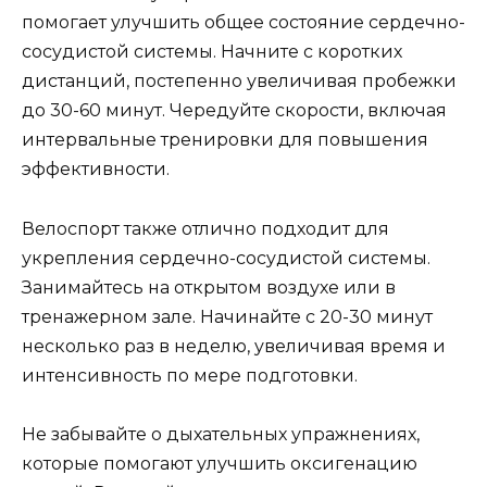
помогает улучшить общее состояние сердечно-
сосудистой системы. Начните с коротких
дистанций, постепенно увеличивая пробежки
до 30-60 минут. Чередуйте скорости, включая
интервальные тренировки для повышения
эффективности.
Велоспорт также отлично подходит для
укрепления сердечно-сосудистой системы.
Занимайтесь на открытом воздухе или в
тренажерном зале. Начинайте с 20-30 минут
несколько раз в неделю, увеличивая время и
интенсивность по мере подготовки.
Не забывайте о дыхательных упражнениях,
которые помогают улучшить оксигенацию