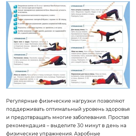
Регулярные физические нагрузки позволяют
поддерживать оптимальный уровень здоровья
и предотвращать многие заболевания. Простая
рекомендация – выделите 30 минут в день на
физические упражнения. Аэробные