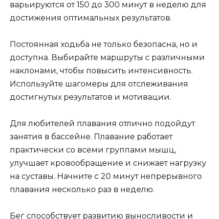
варьируются от 150 до 300 минут в неделю для
достижения оптимальных результатов.
Постоянная ходьба не только безопасна, но и
доступна. Выбирайте маршруты с различными
наклонами, чтобы повысить интенсивность.
Используйте шагомеры для отслеживания
достигнутых результатов и мотивации.
Для любителей плавания отлично подойдут
занятия в бассейне. Плавание работает
практически со всеми группами мышц,
улучшает кровообращение и снижает нагрузку
на суставы. Начните с 20 минут непрерывного
плавания несколько раз в неделю.
Бег способствует развитию выносливости и