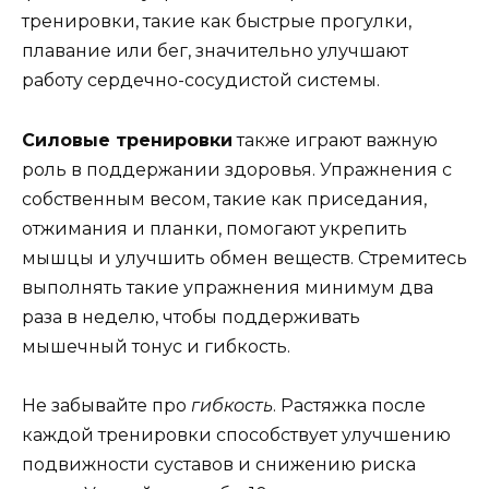
тренировки, такие как быстрые прогулки,
плавание или бег, значительно улучшают
работу сердечно-сосудистой системы.
Силовые тренировки
также играют важную
роль в поддержании здоровья. Упражнения с
собственным весом, такие как приседания,
отжимания и планки, помогают укрепить
мышцы и улучшить обмен веществ. Стремитесь
выполнять такие упражнения минимум два
раза в неделю, чтобы поддерживать
мышечный тонус и гибкость.
Не забывайте про
гибкость
. Растяжка после
каждой тренировки способствует улучшению
подвижности суставов и снижению риска