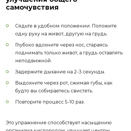
самочувствия
Сядьте в удобном положении. Положите
одну руку на живот, другую на грудь.
Глубоко вдохните через нос, стараясь
поднимать только живот, а грудь оставлять
неподвижной.
Задержите дыхание на 2-3 секунды.
Выдохните через рот, сжимая губы, как
будто вы собираетесь свистеть.
Повторите процесс 5-10 раз.
Это упражнение способствует насыщению
организма кислородом, улучшает центры