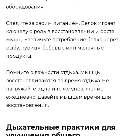
оборудования.
Следите за своим питанием. Белок играет
ключевую роль в восстановлении и росте
мышц. Увеличьте потребление белка через
рыбу, курицу, бобовые или молочные
продукты.
Помните о важности отдыха. Мышцы
восстанавливаются во время отдыха. Не
нагружайте одно и то же упражнение
ежедневно, давайте мышцам время для
восстановления.
Дыхательные практики для
улучшения общего