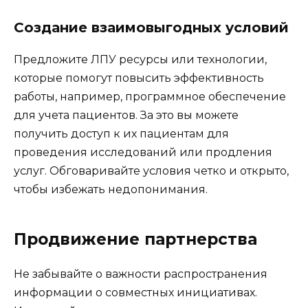
Создание взаимовыгодных условий
Предложите ЛПУ ресурсы или технологии,
которые помогут повысить эффективность
работы, например, программное обеспечение
для учета пациентов. За это вы можете
получить доступ к их пациентам для
проведения исследований или продления
услуг. Обговаривайте условия четко и открыто,
чтобы избежать недопонимания.
Продвижение партнерства
Не забывайте о важности распространения
информации о совместных инициативах.