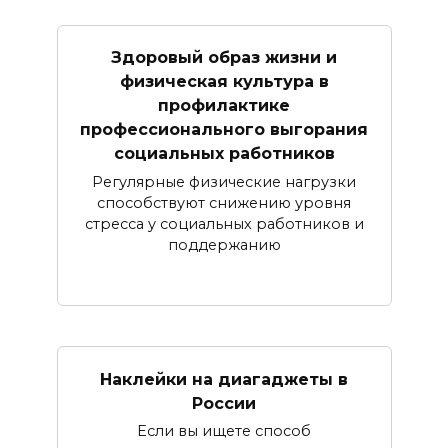
Здоровый образ жизни и
физическая культура в
профилактике
профессионального выгорания
социальных работников
Регулярные физические нагрузки
способствуют снижению уровня
стресса у социальных работников и
поддержанию
Наклейки на диагаджеты в
России
Если вы ищете способ