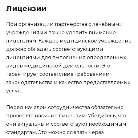
Лицензии
При организации партнерства с лечебными
учреждениями важно уделить внимание
лицензиям. Каждое медицинское учреждение
должно обладать соответствующими
лицензиями для выполнения определенных
видов медицинской деятельности. Это
гарантирует соответствие требованиям
законодательства и качество предоставляемых
услуг.
Перед началом сотрудничества обязательно
проверьте наличие лицензий. Убедитесь, что
они актуальны и соответствуют необходимым
стандартам. Это можно сделать через