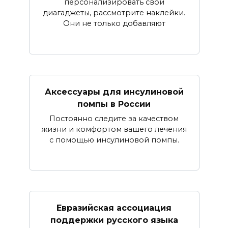
персонализировать свои
диагаджеты, рассмотрите наклейки.
Они не только добавляют
Аксессуары для инсулиновой
помпы в России
Постоянно следите за качеством
жизни и комфортом вашего лечения
с помощью инсулиновой помпы.
Евразийская ассоциация
поддержки русского языка