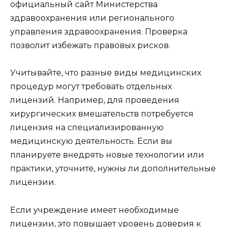
официальный сайт Министерства
здравоохранения или регионального
управления здравоохранения. Проверка
позволит избежать правовых рисков.
Учитывайте, что разные виды медицинских
процедур могут требовать отдельных
лицензий. Например, для проведения
хирургических вмешательств потребуется
лицензия на специализированную
медицинскую деятельность. Если вы
планируете внедрять новые технологии или
практики, уточните, нужны ли дополнительные
лицензии.
Если учреждение имеет необходимые
лицензии, это повышает уровень доверия к