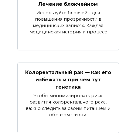
Лечение блокчейном
Используйте блокчейн для
повышения прозрачности в
медицинских записях. Каждая
медицинская история и процесс
Колоректальный рак — как его
избежать и при чем тут
генетика
Чтобы минимизировать риск
развития колоректального рака,
важно следить за своим питанием и
образом жизни.