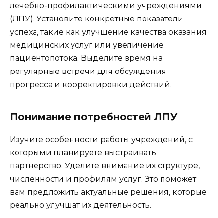
лечебно-профилактическими учреждениями
(ЛПУ). Установите конкретные показатели
успеха, такие как улучшение качества оказания
медицинских услуг или увеличение
пациентопотока. Выделите время на
регулярные встречи для обсуждения
прогресса и корректировки действий.
Понимание потребностей ЛПУ
Изучите особенности работы учреждений, с
которыми планируете выстраивать
партнерство. Уделите внимание их структуре,
численности и профилям услуг. Это поможет
вам предложить актуальные решения, которые
реально улучшат их деятельность.