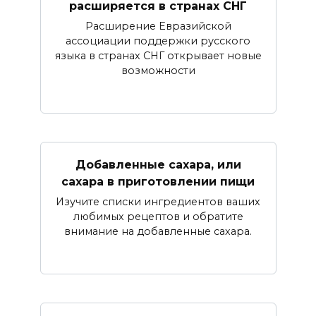
расширяется в странах СНГ
Расширение Евразийской
ассоциации поддержки русского
языка в странах СНГ открывает новые
возможности
Добавленные сахара, или
сахара в приготовлении пищи
Изучите списки ингредиентов ваших
любимых рецептов и обратите
внимание на добавленные сахара.