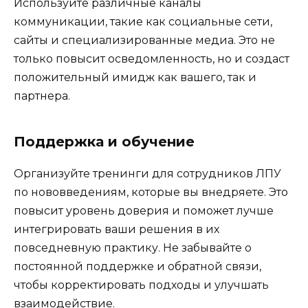
Используйте различные каналы
коммуникации, такие как социальные сети,
сайты и специализированные медиа. Это не
только повысит осведомленность, но и создаст
положительный имидж как вашего, так и
партнера.
Поддержка и обучение
Организуйте тренинги для сотрудников ЛПУ
по нововведениям, которые вы внедряете. Это
повысит уровень доверия и поможет лучше
интегрировать ваши решения в их
повседневную практику. Не забывайте о
постоянной поддержке и обратной связи,
чтобы корректировать подходы и улучшать
взаимодействие.