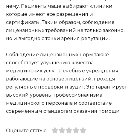
нему. Пациенты чаще выбирают клиники,
которые имеют все разрешения и
сертификаты. Таким образом, соблюдение
лицензионных требований не только законно,
но и выгодно с точки зрения репутации.
Соблюдение лицензионных норм также
способствует улучшению качества
медицинских услуг. Лечебные учреждения,
работающие на основе лицензий, проходят
регулярные проверки и аудит. Это гарантирует
высокий уровень профессионализма
медицинского персонала и соответствие
современным стандартам оказания помощи.
Оцените статью