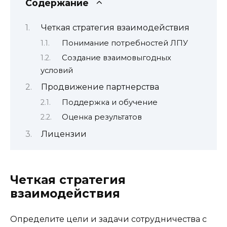
Содержание
Четкая стратегия взаимодействия
Понимание потребностей ЛПУ
Создание взаимовыгодных
условий
Продвижение партнерства
Поддержка и обучение
Оценка результатов
Лицензии
Четкая стратегия
взаимодействия
Определите цели и задачи сотрудничества с