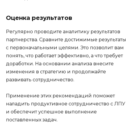
Оценка результатов
Регулярно проводите аналитику результатов
партнерства. Сравните достижимые результаты
с первоначальными целями. Это позволит вам
понять, что работает эффективно, а что требует
доработки. На основании анализа внесите
изменения в стратегию и продолжайте
развивать сотрудничество.
Применение этих рекомендаций поможет
наладить продуктивное сотрудничество с ЛПУ
и обеспечит успешное выполнение
поставленных задач.