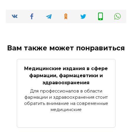
Вам также может понравиться
Медицинские издания в сфере
фармации, фармацевтики и
здравоохранения
Для профессионалов в области
фармации и здравоохранения стоит
обратить внимание на современные
медицинские