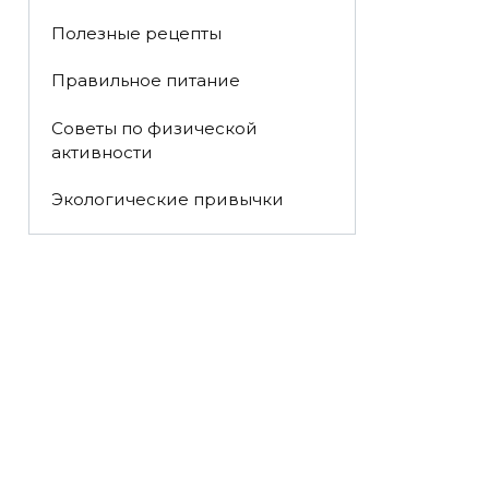
Полезные рецепты
Правильное питание
Советы по физической
активности
Экологические привычки