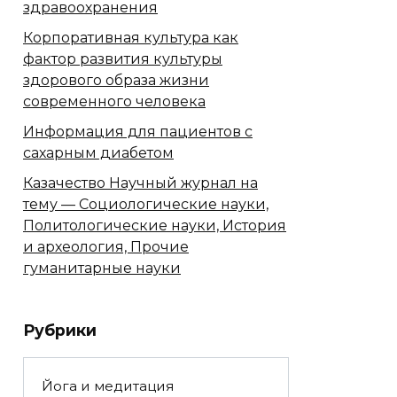
здравоохранения
Корпоративная культура как
фактор развития культуры
здорового образа жизни
современного человека
Информация для пациентов с
сахарным диабетом
Казачество Научный журнал на
тему — Социологические науки,
Политологические науки, История
и археология, Прочие
гуманитарные науки
Рубрики
Йога и медитация