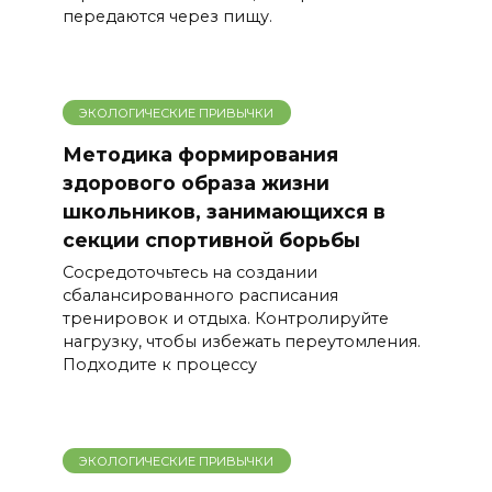
передаются через пищу.
ЭКОЛОГИЧЕСКИЕ ПРИВЫЧКИ
Методика формирования
здорового образа жизни
школьников, занимающихся в
секции спортивной борьбы
Сосредоточьтесь на создании
сбалансированного расписания
тренировок и отдыха. Контролируйте
нагрузку, чтобы избежать переутомления.
Подходите к процессу
ЭКОЛОГИЧЕСКИЕ ПРИВЫЧКИ