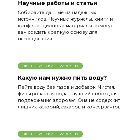
Научные работы и статьи
Собирайте данные из надежных
источников. Научные журналы, книги и
конференционные материалы помогут
вам создать крепкую основу для
исследования.
ЭКОЛОГИЧЕСКИЕ ПРИВЫЧКИ
Какую нам нужно пить воду?
Пейте воду без газов и добавок! Чистая,
фильтрованная вода – лучший выбор для
поддержания здоровья. Она не содержит
лишних калорий, сахаров и консервантов.
ЭКОЛОГИЧЕСКИЕ ПРИВЫЧКИ