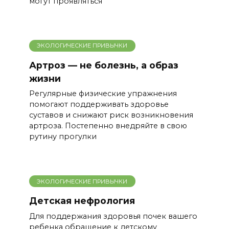
могут проявляться
ЭКОЛОГИЧЕСКИЕ ПРИВЫЧКИ
Артроз — не болезнь, а образ
жизни
Регулярные физические упражнения
помогают поддерживать здоровье
суставов и снижают риск возникновения
артроза. Постепенно внедряйте в свою
рутину прогулки
ЭКОЛОГИЧЕСКИЕ ПРИВЫЧКИ
Детская нефрология
Для поддержания здоровья почек вашего
ребенка обращение к детскому