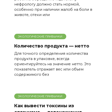
нефрологу должно стать нормой,
особенно при наличии жалоб на боли в
животе, отеки или
ЭКОЛОГИЧЕСКИЕ ПРИВЫЧКИ
Количество продукта — нетто
Для точного определения количества
продукта в упаковке, всегда
ориентируйтесь на значение нетто. Это
показатель отражает вес или объем
содержимого без
ЭКОЛОГИЧЕСКИЕ ПРИВЫЧКИ
Как вывести токсины из