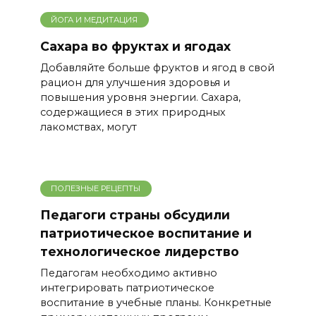
ЙОГА И МЕДИТАЦИЯ
Сахара во фруктах и ягодах
Добавляйте больше фруктов и ягод в свой
рацион для улучшения здоровья и
повышения уровня энергии. Сахара,
содержащиеся в этих природных
лакомствах, могут
ПОЛЕЗНЫЕ РЕЦЕПТЫ
Педагоги страны обсудили
патриотическое воспитание и
технологическое лидерство
Педагогам необходимо активно
интегрировать патриотическое
воспитание в учебные планы. Конкретные