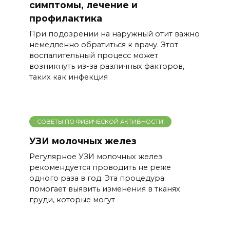
симптомы, лечение и
профилактика
При подозрении на наружный отит важно
немедленно обратиться к врачу. Этот
воспалительный процесс может
возникнуть из-за различных факторов,
таких как инфекция
СОВЕТЫ ПО ФИЗИЧЕСКОЙ АКТИВНОСТИ
УЗИ молочных желез
Регулярное УЗИ молочных желез
рекомендуется проводить не реже
одного раза в год. Эта процедура
помогает выявить изменения в тканях
груди, которые могут