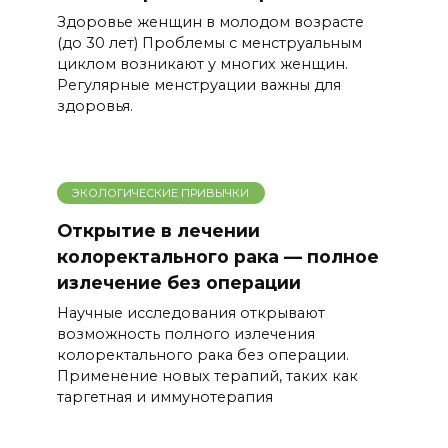
Здоровье женщин в молодом возрасте
(до 30 лет) Проблемы с менструальным
циклом возникают у многих женщин.
Регулярные менструации важны для
здоровья.
ЭКОЛОГИЧЕСКИЕ ПРИВЫЧКИ
Открытие в лечении
колоректального рака — полное
излечение без операции
Научные исследования открывают
возможность полного излечения
колоректального рака без операции.
Применение новых терапий, таких как
таргетная и иммунотерапия