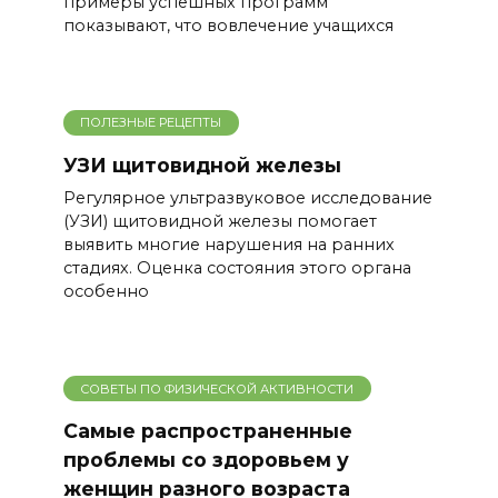
примеры успешных программ
показывают, что вовлечение учащихся
ПОЛЕЗНЫЕ РЕЦЕПТЫ
УЗИ щитовидной железы
Регулярное ультразвуковое исследование
(УЗИ) щитовидной железы помогает
выявить многие нарушения на ранних
стадиях. Оценка состояния этого органа
особенно
СОВЕТЫ ПО ФИЗИЧЕСКОЙ АКТИВНОСТИ
Самые распространенные
проблемы со здоровьем у
женщин разного возраста